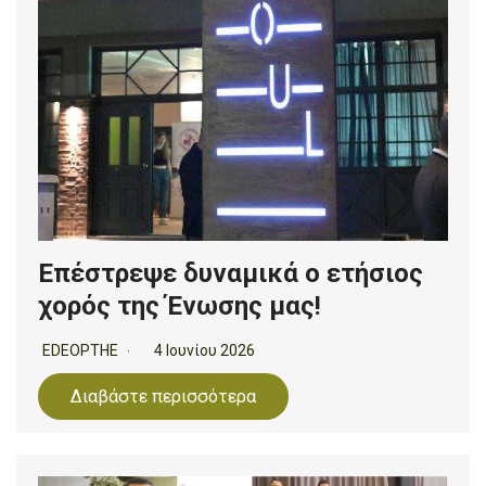
Επέστρεψε δυναμικά ο ετήσιος
χορός της Ένωσης μας!
EDEOPTHE
4 Ιουνίου 2026
Διαβάστε περισσότερα