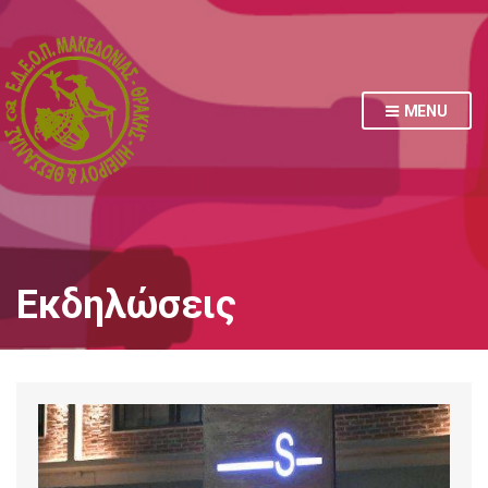
MENU
Εκδηλώσεις