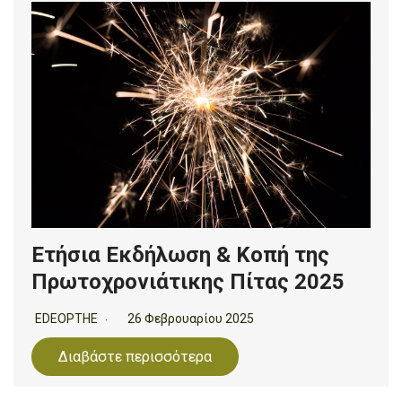
Ετήσια Εκδήλωση & Κοπή της
Πρωτοχρονιάτικης Πίτας 2025
EDEOPTHE
26 Φεβρουαρίου 2025
Διαβάστε περισσότερα