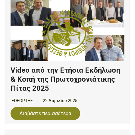
Video από την Ετήσια Εκδήλωση
& Κοπή της Πρωτοχρονιάτικης
Πίτας 2025
EDEOPTHE
22 Απριλίου 2025
Διαβάστε περισσότερα