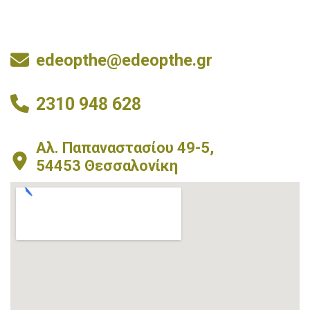
edeopthe@edeopthe.gr
2310 948 628
Αλ. Παπαναστασίου 49-5,
54453 Θεσσαλονίκη