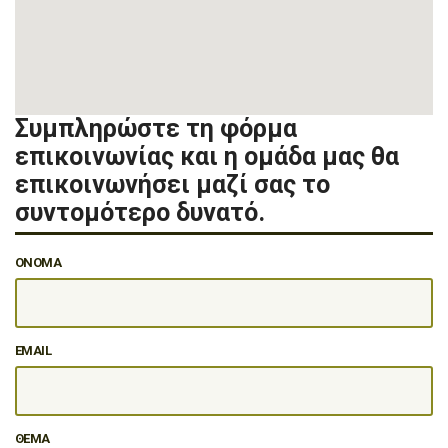
Συμπληρώστε τη φόρμα
επικοινωνίας και η ομάδα μας θα
επικοινωνήσει μαζί σας το
συντομότερο δυνατό.
ΟΝΟΜΑ
EMAIL
ΘΕΜΑ