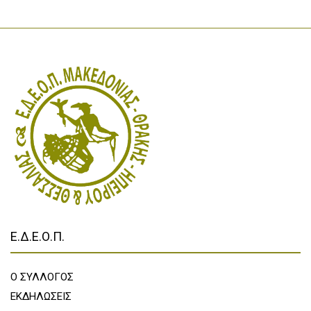
Ε.Δ.Ε.Ο.Π.
Ο ΣΥΛΛΟΓΟΣ
ΕΚΔΗΛΩΣΕΙΣ