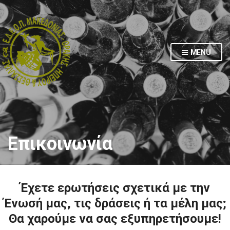
MENU
Επικοινωνία
Έχετε ερωτήσεις σχετικά με την
Ένωσή μας, τις δράσεις ή τα μέλη μας;
Θα χαρούμε να σας εξυπηρετήσουμε!