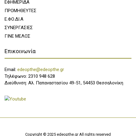
ΕΦΗΜΕΡΙΔΑ
ΠΡΟΜΗΘΕΥΤΕΣ
Ε.ΦΟ.ΔΙ.Α
ΣΥΝΕΡΓΑΣΙΕΣ
ΓΙΝΕ ΜΕΛΟΣ
Επικοινωνία
Email:
edeopthe@edeopthe.gr
Τηλέφωνο: 2310 948 628
Διεύθυνση: Αλ. Παπαναστασίου 49-51, 54453 Θεσσαλονίκη
Copyright © 2025 edeopthe.gr All rights reserved