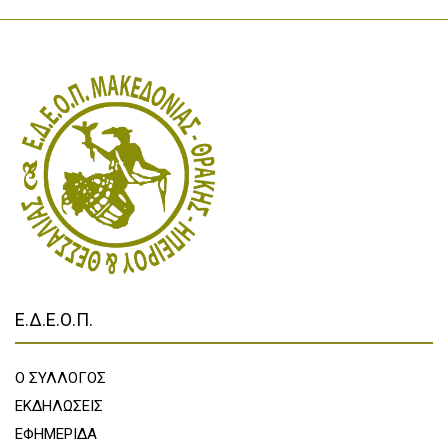
Ε.Δ.Ε.Ο.Π.
Ο ΣΥΛΛΟΓΟΣ
ΕΚΔΗΛΩΣΕΙΣ
ΕΦΗΜΕΡΙΔΑ