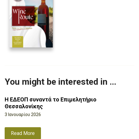
You might be interested in …
Η ΕΔΕΟΠ συναντά το Επιμελητήριο
Θεσσαλονίκης
3 Ιανουαρίου 2026
Read More