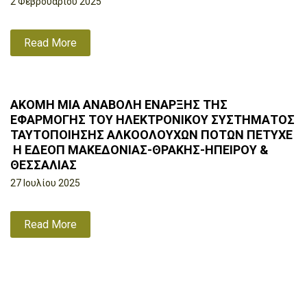
2 Φεβρουαρίου 2025
Read More
ΑΚΟΜΗ ΜΙΑ ΑΝΑΒΟΛΗ ΕΝΑΡΞΗΣ ΤΗΣ
ΕΦΑΡΜΟΓΗΣ ΤΟΥ ΗΛΕΚΤΡΟΝΙΚΟΥ ΣΥΣΤΗΜΑΤΟΣ
ΤΑΥΤΟΠΟΙΗΣΗΣ ΑΛΚΟΟΛΟΥΧΩΝ ΠΟΤΩΝ ΠΕΤΥΧΕ
Η ΕΔΕΟΠ ΜΑΚΕΔΟΝΙΑΣ-ΘΡΑΚΗΣ-ΗΠΕΙΡΟΥ &
ΘΕΣΣΑΛΙΑΣ
27 Ιουλίου 2025
Read More