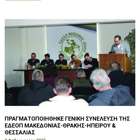
ΠΡΑΓΜΑΤΟΠΟΙΗΘΗΚΕ ΓΕΝΙΚΗ ΣΥΝΕΛΕΥΣΗ ΤΗΣ
ΕΔΕΟΠ ΜΑΚΕΔΟΝΙΑΣ-ΘΡΑΚΗΣ-ΗΠΕΙΡΟΥ &
ΘΕΣΣΑΛΙΑΣ