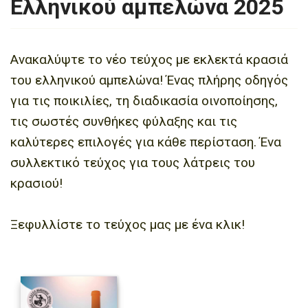
Ελληνικού αμπελώνα 2025
Ανακαλύψτε το νέο τεύχος με εκλεκτά κρασιά
του ελληνικού αμπελώνα! Ένας πλήρης οδηγός
για τις ποικιλίες, τη διαδικασία οινοποίησης,
τις σωστές συνθήκες φύλαξης και τις
καλύτερες επιλογές για κάθε περίσταση. Ένα
συλλεκτικό τεύχος για τους λάτρεις του
κρασιού!
Ξεφυλλίστε το τεύχος μας με ένα κλικ!