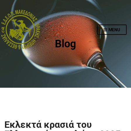
MENU
Blog
Εκλεκτά κρασιά του