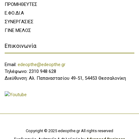
ΠΡΟΜΗΘΕΥΤΕΣ
Ε.ΦΟ.ΔΙ.Α
ΣΥΝΕΡΓΑΣΙΕΣ
ΓΙΝΕ ΜΕΛΟΣ
Επικοινωνία
Email:
edeopthe@edeopthe.gr
Τηλέφωνο: 2310 948 628
Διεύθυνση: Αλ. Παπαναστασίου 49-51, 54453 Θεσσαλονίκη
Copyright © 2025 edeopthe.gr All rights reserved