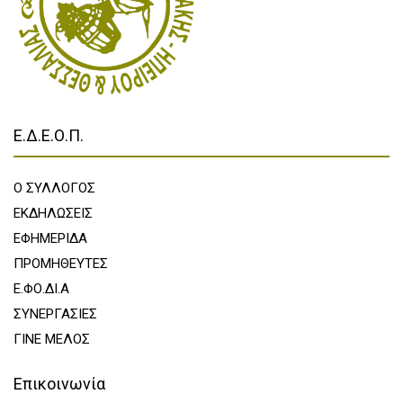
Ε.Δ.Ε.Ο.Π.
Ο ΣΥΛΛΟΓΟΣ
ΕΚΔΗΛΩΣΕΙΣ
ΕΦΗΜΕΡΙΔΑ
ΠΡΟΜΗΘΕΥΤΕΣ
Ε.ΦΟ.ΔΙ.Α
ΣΥΝΕΡΓΑΣΙΕΣ
ΓΙΝΕ ΜΕΛΟΣ
Επικοινωνία