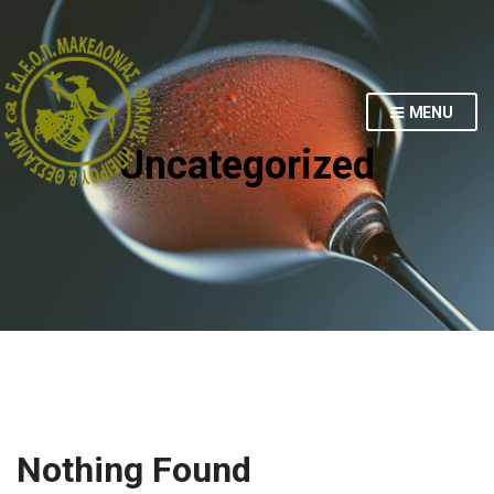
MENU
Uncategorized
Nothing Found