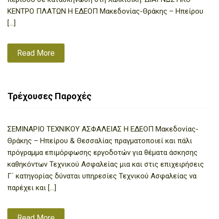
ΚΕΝΤΡΟ ΠΛΑΤΩΝ Η ΕΔΕΟΠ Μακεδονίας-Θράκης – Ηπείρου
[…]
Read More
Τρέχουσες Παροχές
ΣΕΜΙΝΑΡΙΟ ΤΕΧΝΙΚΟΥ ΑΣΦΑΛΕΙΑΣ Η ΕΔΕΟΠ Μακεδονίας-
Θράκης – Ηπείρου & Θεσσαλίας πραγματοποιεί και πάλι
πρόγραμμα επιμόρφωσης εργοδοτών για θέματα άσκησης
καθηκόντων Τεχνικού Ασφαλείας μια και στις επιχειρήσεις
Γ΄ κατηγορίας δύναται υπηρεσίες Τεχνικού Ασφαλείας να
παρέχει και […]
Read More