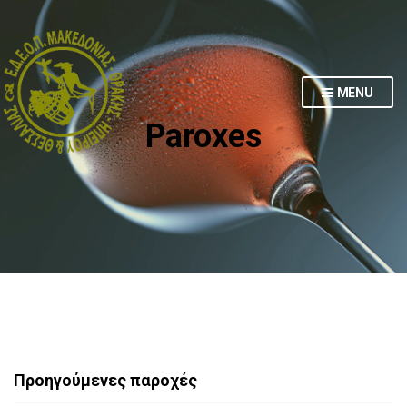
MENU
Paroxes
Προηγούμενες παροχές