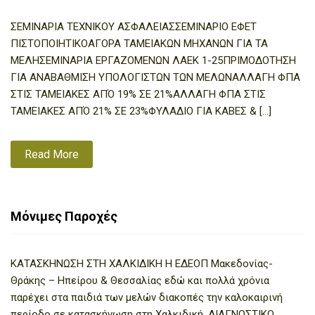
ΣΕΜΙΝΑΡΙΑ ΤΕΧΝΙΚΟΥ ΑΣΦΑΛΕΙΑΣΣΕΜΙΝΑΡΙΟ ΕΦΕΤ
ΠΙΣΤΟΠΟΙΗΤΙΚΟΑΓΟΡΑ ΤΑΜΕΙΑΚΩΝ ΜΗΧΑΝΩΝ ΓΙΑ ΤΑ
ΜΕΛΗΣΕΜΙΝΑΡΙΑ ΕΡΓΑΖΟΜΕΝΩΝ ΛΑΕΚ 1-25ΠΡΙΜΟΔΟΤΗΣΗ
ΓΙΑ ΑΝΑΒΑΘΜΙΣΗ ΥΠΟΛΟΓΙΣΤΩΝ ΤΩΝ ΜΕΛΩΝΑΛΛΑΓΗ ΦΠΑ
ΣΤΙΣ ΤΑΜΕΙΑΚΕΣ ΑΠΌ 19% ΣΕ 21%ΑΛΛΑΓΗ ΦΠΑ ΣΤΙΣ
ΤΑΜΕΙΑΚΕΣ ΑΠΌ 21% ΣΕ 23%ΦΥΛΑΔΙΟ ΓΙΑ ΚΑΒΕΣ & […]
Read More
Μόνιμες Παροχές
ΚΑΤΑΣΚΗΝΩΣΗ ΣΤΗ ΧΑΛΚΙΔΙΚΗ Η ΕΔΕΟΠ Μακεδονίας-
Θράκης – Ηπείρου & Θεσσαλίας εδώ και πολλά χρόνια
παρέχει στα παιδιά των μελών διακοπές την καλοκαιρινή
περίοδο σε κατασκήνωση στη Χαλκιδική. ΔΙΑΓΝΩΣΤΙΚΟ