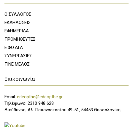
Ο ΣΥΛΛΟΓΟΣ
ΕΚΔΗΛΩΣΕΙΣ
ΕΦΗΜΕΡΙΔΑ
ΠΡΟΜΗΘΕΥΤΕΣ
Ε.ΦΟ.ΔΙ.Α
ΣΥΝΕΡΓΑΣΙΕΣ
ΓΙΝΕ ΜΕΛΟΣ
Επικοινωνία
Email:
edeopthe@edeopthe.gr
Τηλέφωνο: 2310 948 628
Διεύθυνση: Αλ. Παπαναστασίου 49-51, 54453 Θεσσαλονίκη