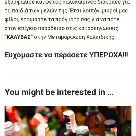
εξασφάλισε και φέτος καλοκαιρινές διακοπές για
τα παιδιά των μελών της. Έτσι λοιπόν, μικροί μας
φίλοι, ετοιμάστε τα πράγματά σας για να πάτε
στον επίγειο παράδεισο στις κατασκηνώσεις
”ΚΑΛΥΒΑΣ”
στην Μεταμόρφωση Χαλκιδικής.
Ευχόμαστε να περάσετε ΥΠΕΡΟΧΑ!!!
You might be interested in …