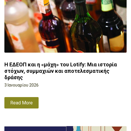
Η ΕΔΕΟΠ και η «μάχη» του Lotify: Μια ιστορία
στόχων, συμμαχιών και αποτελεσματικής
δράσης
3 Ιανουαρίου 2026
Read More