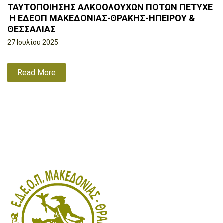
ΤΑΥΤΟΠΟΙΗΣΗΣ ΑΛΚΟΟΛΟΥΧΩΝ ΠΟΤΩΝ ΠΕΤΥΧΕ
Η ΕΔΕΟΠ ΜΑΚΕΔΟΝΙΑΣ-ΘΡΑΚΗΣ-ΗΠΕΙΡΟΥ &
ΘΕΣΣΑΛΙΑΣ
27 Ιουλίου 2025
Read More