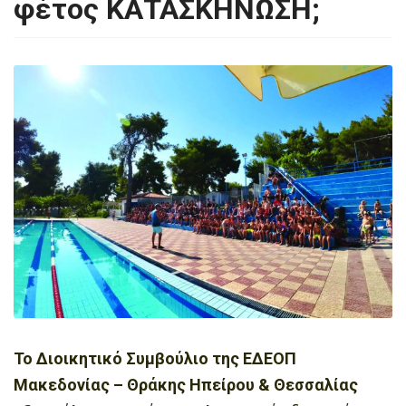
φέτος ΚΑΤΑΣΚΗΝΩΣΗ;
Το Διοικητικό Συμβούλιο της ΕΔΕΟΠ
Μακεδονίας – Θράκης Ηπείρου & Θεσσαλίας