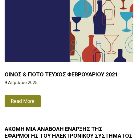
ΟΙΝΟΣ & ΠΟΤΟ ΤΕΥΧΟΣ ΦΕΒΡΟΥΑΡΙΟΥ 2021
9 Απριλίου 2025
Read More
ΑΚΟΜΗ ΜΙΑ ΑΝΑΒΟΛΗ ΕΝΑΡΞΗΣ ΤΗΣ
ΕΦΑΡΜΟΓΗΣ ΤΟΥ ΗΛΕΚΤΡΟΝΙΚΟΥ ΣΥΣΤΗΜΑΤΟΣ