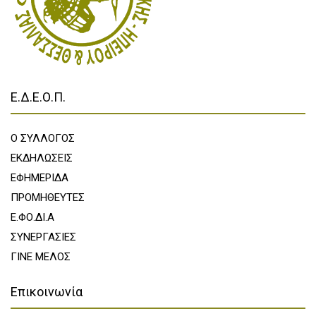
Ε.Δ.Ε.Ο.Π.
Ο ΣΥΛΛΟΓΟΣ
ΕΚΔΗΛΩΣΕΙΣ
ΕΦΗΜΕΡΙΔΑ
ΠΡΟΜΗΘΕΥΤΕΣ
Ε.ΦΟ.ΔΙ.Α
ΣΥΝΕΡΓΑΣΙΕΣ
ΓΙΝΕ ΜΕΛΟΣ
Επικοινωνία