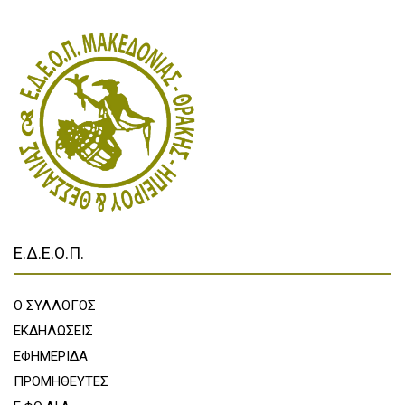
Ε.Δ.Ε.Ο.Π.
Ο ΣΥΛΛΟΓΟΣ
ΕΚΔΗΛΩΣΕΙΣ
ΕΦΗΜΕΡΙΔΑ
ΠΡΟΜΗΘΕΥΤΕΣ