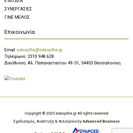
Ε.ΦΟ.ΔΙ.Α
ΣΥΝΕΡΓΑΣΙΕΣ
ΓΙΝΕ ΜΕΛΟΣ
Επικοινωνία
Email:
edeopthe@edeopthe.gr
Τηλέφωνο: 2310 948 628
Διεύθυνση: Αλ. Παπαναστασίου 49-51, 54453 Θεσσαλονίκη
Copyright © 2025 edeopthe.gr All rights reserved
Σχεδιασμός, Ανάπτυξη & Φιλοξενία by
Advanced Business