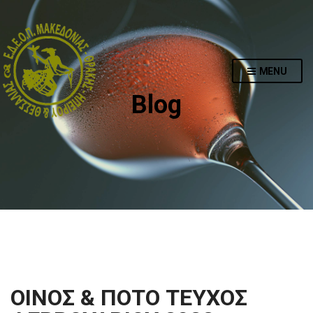
MENU
Blog
ΟΙΝΟΣ & ΠΟΤΟ ΤΕΥΧΟΣ