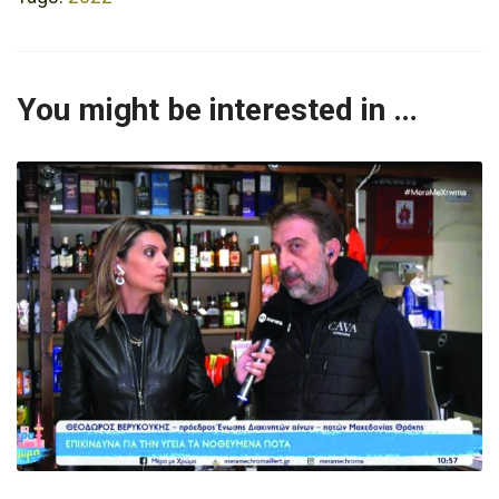
You might be interested in …