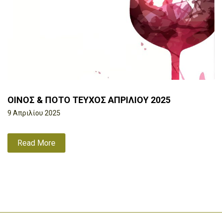
ΟΙΝΟΣ & ΠΟΤΟ ΤΕΥΧΟΣ ΑΠΡΙΛΙΟΥ 2025
9 Απριλίου 2025
Read More