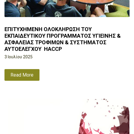
ΕΠΙΤΥΧΗΜΕΝΗ ΟΛΟΚΛΗΡΩΣΗ ΤΟΥ
ΕΚΠΑΙΔΕΥΤΙΚΟΥ ΠΡΟΓΡΑΜΜΑΤΟΣ ΥΓΙΕΙΝΗΣ &
ΑΣΦΑΛΕΙΑΣ ΤΡΟΦΙΜΩΝ & ΣΥΣΤΗΜΑΤΟΣ
ΑΥΤΟΕΛΕΓΧΟΥ HACCP
3 Ιουλίου 2025
Read More