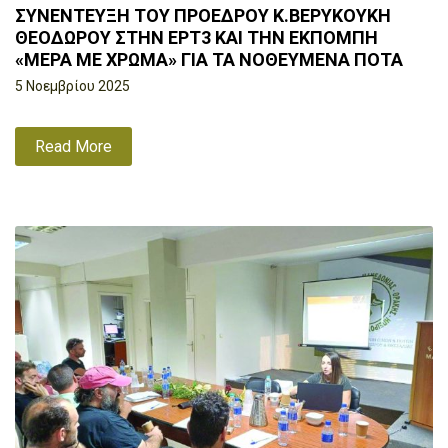
ΣΥΝΕΝΤΕΥΞΗ ΤΟΥ ΠΡΟΕΔΡΟΥ Κ.ΒΕΡΥΚΟΥΚΗ
ΘΕΟΔΩΡΟΥ ΣΤΗΝ ΕΡΤ3 ΚΑΙ ΤΗΝ ΕΚΠΟΜΠΗ
«ΜΕΡΑ ΜΕ ΧΡΩΜΑ» ΓΙΑ ΤΑ ΝΟΘΕΥΜΕΝΑ ΠΟΤΑ
5 Νοεμβρίου 2025
Read More