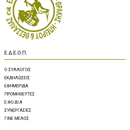
Ε.Δ.Ε.Ο.Π.
Ο ΣΥΛΛΟΓΟΣ
ΕΚΔΗΛΩΣΕΙΣ
ΕΦΗΜΕΡΙΔΑ
ΠΡΟΜΗΘΕΥΤΕΣ
Ε.ΦΟ.ΔΙ.Α
ΣΥΝΕΡΓΑΣΙΕΣ
ΓΙΝΕ ΜΕΛΟΣ