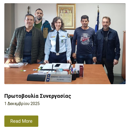
Πρωτοβουλία Συνεργασίας
1 Δεκεμβρίου 2025
Read More