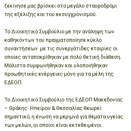
ξεκίνησε μας βρίσκει στο μεγάλο σταυροδρόμι
της εξέλιξης και του εκσυγχρονισμού.
Το Διοικητικό Συμβούλιο με την ανάληψη των
καθηκόντων του πραγματοποίησε κύκλο
συναντήσεων με τις συνεργάτιδες εταιρίες οι
οποίες ανταποκρίθηκαν με πολύ θετική διάθεση.
Μάλιστα συμφωνήθηκαν και υλοποιήθηκαν
προωθητικές ενέργειες μόνο για τα μέλη της
ΕΔΕΟΠ.
Το Διοικητικό Συμβούλιο της ΕΔΕΟΠ Μακεδονίας
– Θράκης- Ηπείρου & Θεσσαλίας θεωρεί
σημαντικό, η ένωση να μεριμνά για θέματα υγείας
των μελών, οι οποίοι είναι εκτεθειμένοι