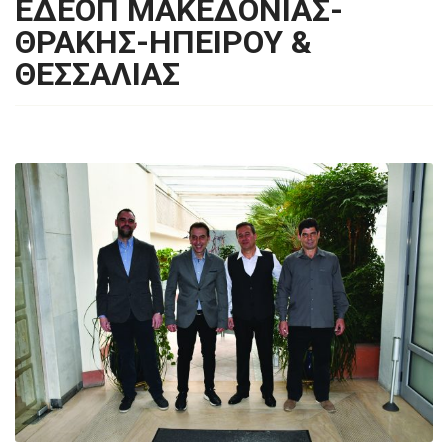
ΕΔΕΟΠ ΜΑΚΕΔΟΝΙΑΣ-
ΘΡΑΚΗΣ-ΗΠΕΙΡΟΥ &
ΘΕΣΣΑΛΙΑΣ