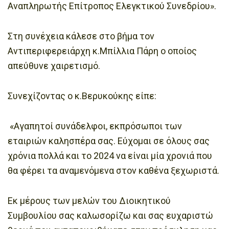
Αναπληρωτής Επίτροπος Ελεγκτικού Συνεδρίου».
Στη συνέχεια κάλεσε στο βήμα τον
Αντιπεριφερειάρχη κ.Μπίλλια Πάρη ο οποίος
απεύθυνε χαιρετισμό.
Συνεχίζοντας ο κ.Βερυκούκης είπε:
«Αγαπητοί συνάδελφοι, εκπρόσωποι των
εταιριών καλησπέρα σας. Εύχομαι σε όλους σας
χρόνια πολλά και το 2024 να είναι μία χρονιά που
θα φέρει τα αναμενόμενα στον καθένα ξεχωριστά.
Εκ μέρους των μελών του Διοικητικού
Συμβουλίου σας καλωσορίζω και σας ευχαριστώ