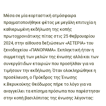
Μέσα σε μία εορταστική ατμόσφαιρα
πραγματοποιήθηκε φέτος με μεγάλη επιτυχία η
καθιερωμένη εκδήλωση της κοπής
πρωτοχρονιάτικης πίτας στις 25 Φεβρουαρίου
2024, στην αίθουσα δεξιώσεων «ΑΣΤΕΡΙΑ» του
ξενοδοχείου «ΠΑΝΟΡΑΜΑ». Εκπληκτική ήταν η
συμμετοχή των μελών της ένωσης αλλά και των
συνεργάτιδων εταιριών που προσήλθαν για να
τιμήσουν την εκδήλωση. Όταν ολοκληρώθηκε η
προσέλευση, ο Πρόεδρος της Ένωσης
κ.Βερυκούκης Θεόδωρος πήρε το λόγο για να
αναγγείλει τα επίσημα πρόσωπα που παρέστησαν
στην κοπή βασιλόπιτας της ένωσης λέγοντας: