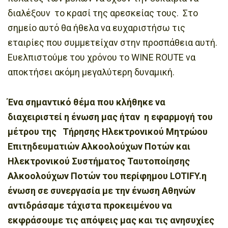
διαλέξουν το κρασί της αρεσκείας τους. Στο
σημείο αυτό θα ήθελα να ευχαριστήσω τις
εταιρίες που συμμετείχαν στην προσπάθεια αυτή.
Ευελπιστούμε του χρόνου το WINE ROUTE να
αποκτήσει ακόμη μεγαλύτερη δυναμική.
Ένα σημαντικό θέμα που κλήθηκε να
διαχειριστεί η ένωση μας ήταν η εφαρμογή του
μέτρου της Τήρησης Ηλεκτρονικού Μητρώου
Επιτηδευματιών Αλκοολούχων Ποτών και
Ηλεκτρονικού Συστήματος Ταυτοποίησης
Αλκοολούχων Ποτών του περίφημου LOTIFY.η
ένωση σε συνεργασία με την ένωση Αθηνών
αντιδράσαμε τάχιστα προκειμένου να
εκφράσουμε τις απόψεις μας και τις ανησυχίες