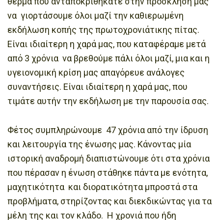
θερμά που ανταποκριθήκατε στην πρόσκληση μας
να γιορτάσουμε όλοι μαζί την καθιερωμένη
εκδήλωση κοπής της πρωτοχρονιάτικης πίτας.
Είναι ιδιαίτερη η χαρά μας, που καταφέραμε μετά
από 3 χρόνια να βρεθούμε πάλι όλοι μαζί, μια και η
υγειονομική κρίση μας απαγόρευε ανάλογες
συναντήσεις. Είναι ιδιαίτερη η χαρά μας, που
τιμάτε αυτήν την εκδήλωση με την παρουσία σας.
Φέτος συμπληρώνουμε 47 χρόνια από την ίδρυση
και λειτουργία της ένωσης μας. Κάνοντας μία
ιστορική αναδρομή διαπιστώνουμε ότι στα χρόνια
που πέρασαν η ένωση στάθηκε πάντα με ενότητα,
μαχητικότητα και διορατικότητα μπροστά στα
προβλήματα, στηρίζοντας και διεκδικώντας για τα
μέλη της και τον κλάδο. Η χρονιά που ήδη