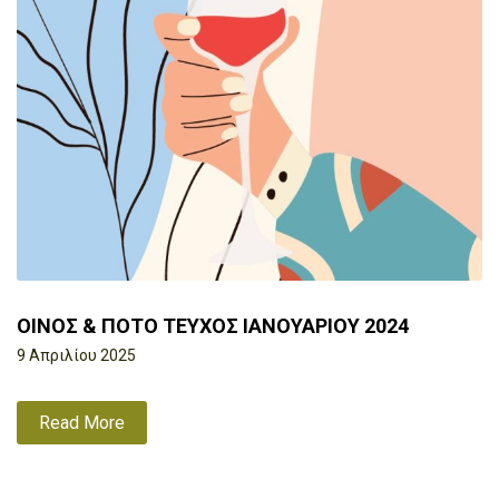
ΟΙΝΟΣ & ΠΟΤΟ ΤΕΥΧΟΣ ΙΑΝΟΥΑΡΙΟΥ 2024
9 Απριλίου 2025
Read More