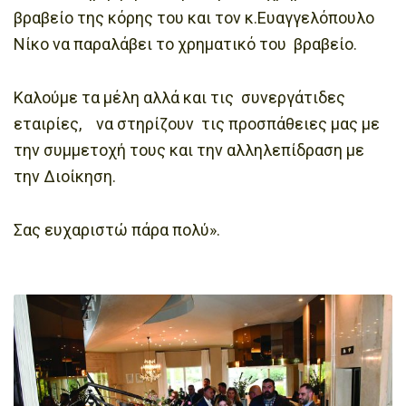
βραβείο της κόρης του και τον κ.Ευαγγελόπουλο
Νίκο να παραλάβει το χρηματικό του βραβείο.
Καλούμε τα μέλη αλλά και τις συνεργάτιδες
εταιρίες, να στηρίζουν τις προσπάθειες μας με
την συμμετοχή τους και την αλληλεπίδραση με
την Διοίκηση.
Σας ευχαριστώ πάρα πολύ».