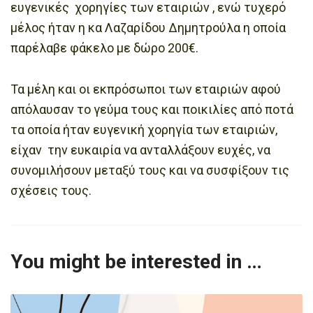
ευγενικές χορηγίες των εταιριών , ενώ τυχερό
μέλος ήταν η κα Λαζαρίδου Δημητρούλα η οποία
παρέλαβε φάκελο με δώρο 200€.
Τα μέλη και οι εκπρόσωποι των εταιριών αφού
απόλαυσαν το γεύμα τους και ποικιλίες από ποτά
τα οποία ήταν ευγενική χορηγία των εταιριών,
είχαν την ευκαιρία να ανταλλάξουν ευχές, να
συνομιλήσουν μεταξύ τους και να συσφίξουν τις
σχέσεις τους.
You might be interested in …