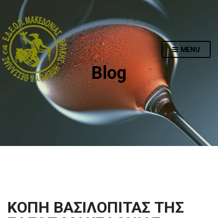
MENU
Blog
ΚΟΠΗ ΒΑΣΙΛΟΠΙΤΑΣ ΤΗΣ