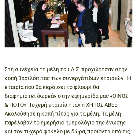
Στη συνέχεια τα μέλη του Δ.Σ. προχώρησαν στην
κοπή βασιλόπιτας των συνεργάτιδων εταιριών. Η
εταιρία που θα κερδίσει το φλουρί θα
διαφημιστεί δωρεάν στην εφημερίδα μας «ΟΙΝΟΣ
& ΠΟΤΟ». Τυχερή εταιρία ήταν η ΧΗΤΟΣ ΑΒΕΕ.
Ακολούθησε η κοπή πίτας για τα μέλη. Τα μέλη
παρέλαβαν το ημερήσιο ημερολόγιο της ένωσης
και τον τυχερό φάκελο με δώρα, προϊόντα από τις