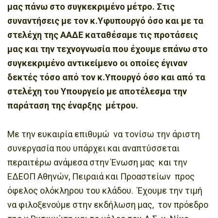
μας πάνω στο συγκεκριμένο μέτρο. Στις
συναντήσεις με τον κ.Υφυπουργό όσο και με τα
στελέχη της ΑΑΔΕ καταθέσαμε τις προτάσεις
μας και την τεχνογνωσία που έχουμε επάνω στο
συγκεκριμένο αντικείμενο οι οποίες έγιναν
δεκτές τόσο από τον κ.Υπουργό όσο και από τα
στελέχη του Υπουργείο με αποτέλεσμα την
παράταση της έναρξης μέτρου.
Με την ευκαιρία επιθυμώ να τονίσω την άριστη
συνεργασία που υπάρχει και αναπτύσσεται
περαιτέρω ανάμεσα στην Ένωση μας και την
ΕΔΕΟΠ Αθηνών, Πειραιά και Προαστείων προς
όφελος ολόκληρου του κλάδου. Έχουμε την τιμή
να φιλοξενούμε στην εκδήλωση μας, τον πρόεδρο