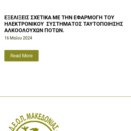
ΕΞΕΛΙΞΕΙΣ ΣΧΕΤΙΚΑ ΜΕ ΤΗΝ ΕΦΑΡΜΟΓΗ ΤΟΥ
ΗΛΕΚΤΡΟΝΙΚΟΥ ΣΥΣΤΗΜΑΤΟΣ ΤΑΥΤΟΠΟΙΗΣΗΣ
ΑΛΚΟΟΛΟΥΧΩΝ ΠΟΤΩΝ.
16 Μαΐου 2024
Read More