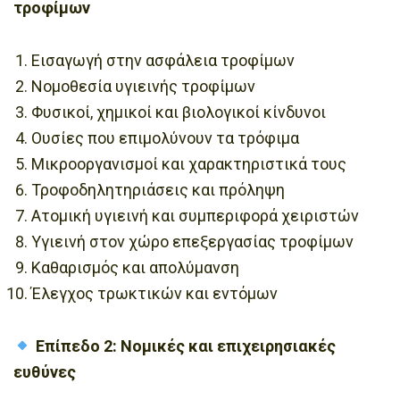
τροφίμων
Εισαγωγή στην ασφάλεια τροφίμων
Νομοθεσία υγιεινής τροφίμων
Φυσικοί, χημικοί και βιολογικοί κίνδυνοι
Ουσίες που επιμολύνουν τα τρόφιμα
Μικροοργανισμοί και χαρακτηριστικά τους
Τροφοδηλητηριάσεις και πρόληψη
Ατομική υγιεινή και συμπεριφορά χειριστών
Υγιεινή στον χώρο επεξεργασίας τροφίμων
Καθαρισμός και απολύμανση
Έλεγχος τρωκτικών και εντόμων
Επίπεδο 2: Νομικές και επιχειρησιακές
ευθύνες