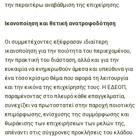
την περαιτέρω αναβάθμιση της επιχείρησης.
Ικανοποίηση και θετική ανατροφοδότηση
Οι συμμετέχοντες εξέφρασαν ιδιαίτερη
ικανοποίηση για την ποιότητα του περιεχομένου,
την πρακτική του διάσταση, αλλά και για την
ευκαιρία να ενημερωθούν άμεσα και υπεύθυνα για
ένα τόσο κρίσιμο θέμα που αφορά τη λειτουργία
και την εικόνα της επιχείρησής τους. Η ΕΔΕΟΠ,
παραμένοντας στο πλευρό κάθε επαγγελματία,
συνεχίζει να πρωτοστατεί στην παροχή ποιοτικής
επιμόρφωσης, ενίσχυσης της συμμόρφωσης και
θωράκισης των επιχειρήσεων των μελών της,
απέναντι στις σύγχρονες προκλήσεις του κλάδου.