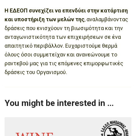
Η ΕΔΕΟΠ συνεχίζει να επενδύει στην κατάρτιση
και υποστήριξη των μελών της
, αναλαμβάνοντας
δράσεις που ενισχύουν τη βιωσιμότητα και την
ανταγωνιστικότητα των επιχειρήσεων σε ένα
απαιτητικό περιβάλλον. Ευχαριστούμε θερμά
όλους όσοι συμμετείχαν και ανανεώνουμε το
ραντεβού μας για τις επόμενες επιμορφωτικές
δράσεις του Οργανισμού.
You might be interested in …