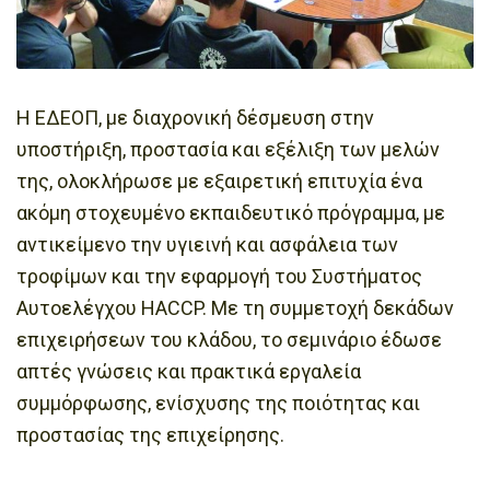
Η ΕΔΕΟΠ, με διαχρονική δέσμευση στην
υποστήριξη, προστασία και εξέλιξη των μελών
της, ολοκλήρωσε με εξαιρετική επιτυχία ένα
ακόμη στοχευμένο εκπαιδευτικό πρόγραμμα, με
αντικείμενο την υγιεινή και ασφάλεια των
τροφίμων και την εφαρμογή του Συστήματος
Αυτοελέγχου HACCP. Με τη συμμετοχή δεκάδων
επιχειρήσεων του κλάδου, το σεμινάριο έδωσε
απτές γνώσεις και πρακτικά εργαλεία
συμμόρφωσης, ενίσχυσης της ποιότητας και
προστασίας της επιχείρησης.