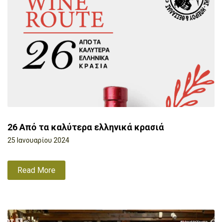
26 Από τα καλύτερα ελληνικά κρασιά
25 Ιανουαρίου 2024
Read More