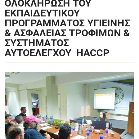
ΟΛΟΚΛΗΡΩΣΗ ΤΟΥ
ΕΚΠΑΙΔΕΥΤΙΚΟΥ
ΠΡΟΓΡΑΜΜΑΤΟΣ ΥΓΙΕΙΝΗΣ
& ΑΣΦΑΛΕΙΑΣ ΤΡΟΦΙΜΩΝ &
ΣΥΣΤΗΜΑΤΟΣ
ΑΥΤΟΕΛΕΓΧΟΥ HACCP