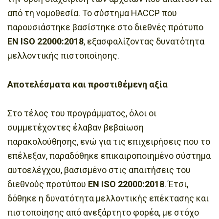
από τη νομοθεσία. Το σύστημα HACCP που
παρουσιάστηκε βασίστηκε στο διεθνές πρότυπο
EN ISO 22000:2018
, εξασφαλίζοντας δυνατότητα
μελλοντικής πιστοποίησης.
Αποτελέσματα και προστιθέμενη αξία
Στο τέλος του προγράμματος, όλοι οι
συμμετέχοντες έλαβαν βεβαίωση
παρακολούθησης, ενώ για τις επιχειρήσεις που το
επέλεξαν, παραδόθηκε επικαιροποιημένο σύστημα
αυτοελέγχου, βασισμένο στις απαιτήσεις του
διεθνούς προτύπου
EN ISO 22000:2018
. Έτσι,
δόθηκε η δυνατότητα μελλοντικής επέκτασης και
πιστοποίησης από ανεξάρτητο φορέα, με στόχο