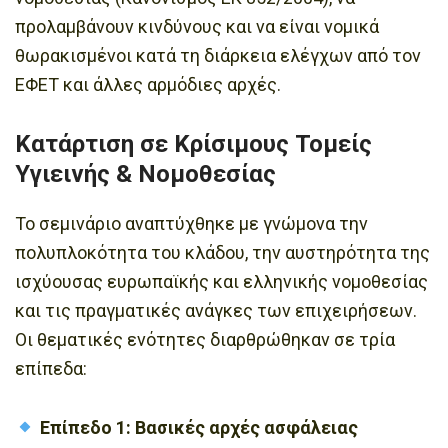
προλαμβάνουν κινδύνους και να είναι νομικά
θωρακισμένοι κατά τη διάρκεια ελέγχων από τον
ΕΦΕΤ και άλλες αρμόδιες αρχές.
Κατάρτιση σε Κρίσιμους Τομείς
Υγιεινής & Νομοθεσίας
Το σεμινάριο αναπτύχθηκε με γνώμονα την
πολυπλοκότητα του κλάδου, την αυστηρότητα της
ισχύουσας ευρωπαϊκής και ελληνικής νομοθεσίας
και τις πραγματικές ανάγκες των επιχειρήσεων.
Οι θεματικές ενότητες διαρθρώθηκαν σε τρία
επίπεδα:
Επίπεδο 1: Βασικές αρχές ασφάλειας