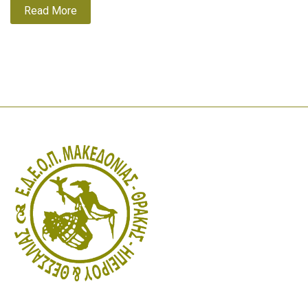
Read More