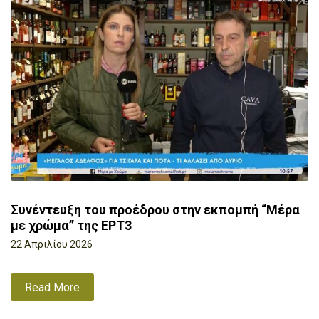
Συνέντευξη του προέδρου στην εκπομπή “Μέρα
με χρώμα” της ΕΡΤ3
22 Απριλίου 2026
Read More