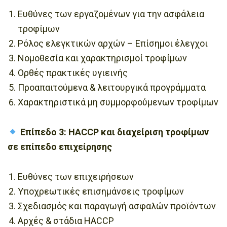
Ευθύνες των εργαζομένων για την ασφάλεια
τροφίμων
Ρόλος ελεγκτικών αρχών – Επίσημοι έλεγχοι
Νομοθεσία και χαρακτηρισμοί τροφίμων
Ορθές πρακτικές υγιεινής
Προαπαιτούμενα & λειτουργικά προγράμματα
Χαρακτηριστικά μη συμμορφούμενων τροφίμων
Επίπεδο 3: HACCP και διαχείριση τροφίμων
σε επίπεδο επιχείρησης
Ευθύνες των επιχειρήσεων
Υποχρεωτικές επισημάνσεις τροφίμων
Σχεδιασμός και παραγωγή ασφαλών προϊόντων
Αρχές & στάδια HACCP