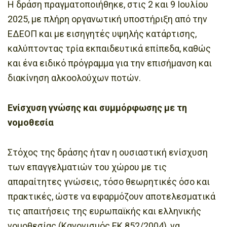
Η δράση πραγματοποιήθηκε, στις 2 και 9 Ιουλίου
2025, με πλήρη οργανωτική υποστήριξη από την
ΕΔΕΟΠ και με εισηγητές υψηλής κατάρτισης,
καλύπτοντας τρία εκπαιδευτικά επίπεδα, καθώς
και ένα ειδικό πρόγραμμα για την επισήμανση και
διακίνηση αλκοολούχων ποτών.
Ενίσχυση γνώσης και συμμόρφωσης με τη
νομοθεσία
Στόχος της δράσης ήταν η ουσιαστική ενίσχυση
των επαγγελματιών του χώρου με τις
απαραίτητες γνώσεις, τόσο θεωρητικές όσο και
πρακτικές, ώστε να εφαρμόζουν αποτελεσματικά
τις απαιτήσεις της ευρωπαϊκής και ελληνικής
νομοθεσίας (Κανονισμός ΕΚ 852/2004), να