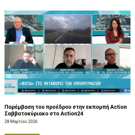
Παρέμβαση του προέδρου στην εκπομπή Action
Σαββατοκύριακο στο Action24
28 Μαρτίου 2026