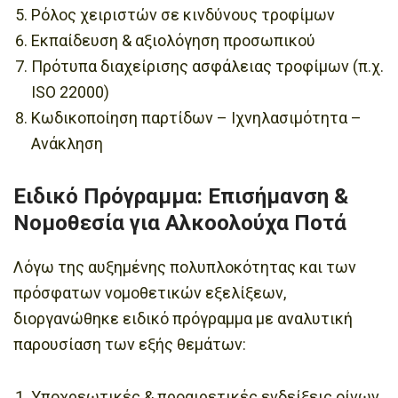
Ρόλος χειριστών σε κινδύνους τροφίμων
Εκπαίδευση & αξιολόγηση προσωπικού
Πρότυπα διαχείρισης ασφάλειας τροφίμων (π.χ.
ISO 22000)
Κωδικοποίηση παρτίδων – Ιχνηλασιμότητα –
Ανάκληση
Ειδικό Πρόγραμμα: Επισήμανση &
Νομοθεσία για Αλκοολούχα Ποτά
Λόγω της αυξημένης πολυπλοκότητας και των
πρόσφατων νομοθετικών εξελίξεων,
διοργανώθηκε ειδικό πρόγραμμα με αναλυτική
παρουσίαση των εξής θεμάτων:
Υποχρεωτικές & προαιρετικές ενδείξεις οίνων