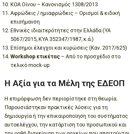
ΚΟΑ Οίνου – Κανονισμός 1308/2013
Αφρώδεις / ημιαφρώδεις – Ορισμοί & ειδική
επισήμανση
Εθνικές ιδιαιτερότητες στην Ελλάδα (ΥΑ
5067/2015, ΚΥΑ 352347/1987, κ.ά.)
Επίσημοι έλεγχοι και κυρώσεις (Καν. 2017/625)
Workshop ετικέτας
– Από το προσχέδιο στο
τελικό mock-up
Η Αξία για τα Μέλη της ΕΔΕΟΠ
Η επιμόρφωση δεν περιορίστηκε στη θεωρία.
Παρουσιάστηκαν πρακτικές λύσεις για τη
δημιουργία ή την επικαιροποίηση του συστήματος
αυτοελέγχου, την κατάρτιση του προσωπικού και
την ορθή διαχείριση των αρχείων που απαιτούνται