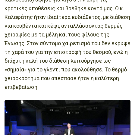
κρατικές υποθέσεις και βρέθηκε κοντά μας. Ο κ.
Καλαφάτης ήταν ιδιαίτερα ευδιάθετος, με διάθεση
για κουβέντα και κέφι, ανταλλάσσοντας θερμές
χειραψίες με τα μέλη και τους φίλους της
Ένωσης. Στον σύντομο χαιρετισμό του δεν έκρυψε
τη χαρά του για την επιστροφή του θεσμού, ενώ η
διάχυτη καλή του διάθεση λειτούργησε ως
«σημαία» για το γλέντι που ακολούθησε. Το θερμό
χειροκρότημα που απέσπασε ήταν η καλύτερη
επιβεβαίωση.