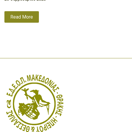
Read More