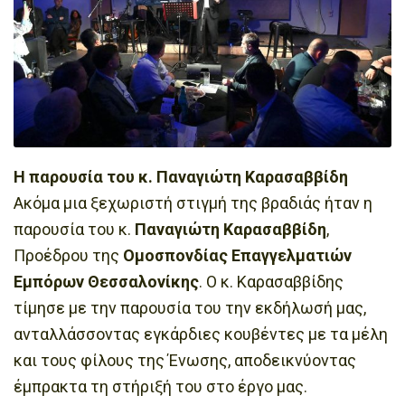
Η παρουσία του κ. Παναγιώτη Καρασαββίδη
Ακόμα μια ξεχωριστή στιγμή της βραδιάς ήταν η
παρουσία του κ.
Παναγιώτη Καρασαββίδη
,
Προέδρου της
Ομοσπονδίας Επαγγελματιών
Εμπόρων Θεσσαλονίκης
. Ο κ. Καρασαββίδης
τίμησε με την παρουσία του την εκδήλωσή μας,
ανταλλάσσοντας εγκάρδιες κουβέντες με τα μέλη
και τους φίλους της Ένωσης, αποδεικνύοντας
έμπρακτα τη στήριξή του στο έργο μας.