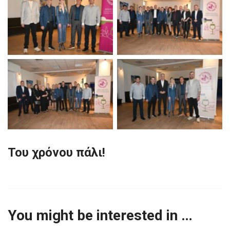
Του χρόνου πάλι!
You might be interested in …