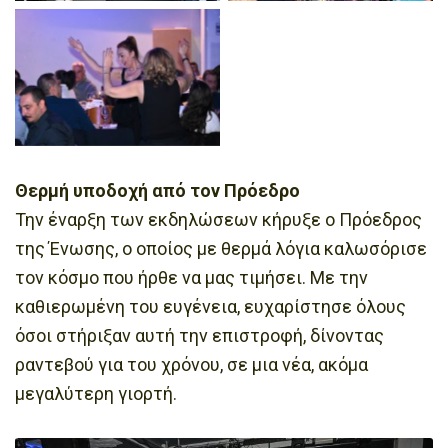
Θερμή υποδοχή από τον Πρόεδρο
Την έναρξη των εκδηλώσεων κήρυξε ο Πρόεδρος
της Ένωσης, ο οποίος με θερμά λόγια καλωσόρισε
τον κόσμο που ήρθε να μας τιμήσει. Με την
καθιερωμένη του ευγένεια, ευχαρίστησε όλους
όσοι στήριξαν αυτή την επιστροφή, δίνοντας
ραντεβού για του χρόνου, σε μια νέα, ακόμα
μεγαλύτερη γιορτή.