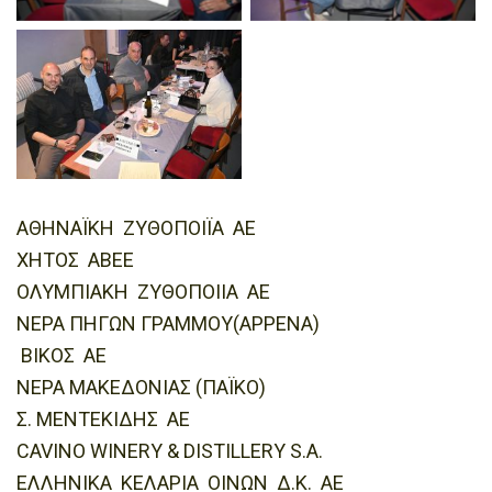
ΑΘΗΝΑΪΚΗ ΖΥΘΟΠΟΙΪΑ ΑΕ
ΧΗΤΟΣ ABEE
ΟΛΥΜΠΙΑΚΗ ΖΥΘΟΠΟΙΙΑ ΑΕ
ΝΕΡΑ ΠΗΓΩΝ ΓΡΑΜΜΟΥ(ΑΡΡΕΝΑ)
ΒΙΚΟΣ ΑΕ
ΝΕΡΑ ΜΑΚΕΔΟΝΙΑΣ (ΠΑΪΚΟ)
Σ. ΜΕΝΤΕΚΙΔΗΣ ΑΕ
CAVINO WINERY & DISTILLERY S.A.
ΕΛΛΗΝΙΚΑ ΚΕΛΑΡΙΑ ΟΙΝΩΝ Δ.Κ. ΑΕ