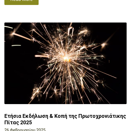
Ετήσια Εκδήλωση & Κοπή της Πρωτοχρονιάτικης
Πίτας 2025
26 Φεβρουαρίου 2025