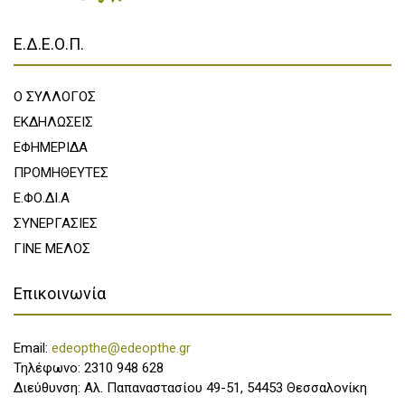
Ε.Δ.Ε.Ο.Π.
Ο ΣΥΛΛΟΓΟΣ
ΕΚΔΗΛΩΣΕΙΣ
ΕΦΗΜΕΡΙΔΑ
ΠΡΟΜΗΘΕΥΤΕΣ
Ε.ΦΟ.ΔΙ.Α
ΣΥΝΕΡΓΑΣΙΕΣ
ΓΙΝΕ ΜΕΛΟΣ
Επικοινωνία
Email:
edeopthe@edeopthe.gr
Τηλέφωνο: 2310 948 628
Διεύθυνση: Αλ. Παπαναστασίου 49-51, 54453 Θεσσαλονίκη