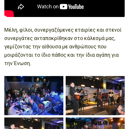
Μέλη, φίλοι, συνεργαζόμενες εταιρίες και στενοί
συνεργάτες ανταποκρίθηκαν στο κάλεσμά μας,
γεμίζοντας την αίθουσα με ανθρώπους που
μοιράζονται το ίδιο πάθος και την ίδια αγάπη για
την Ένωση.