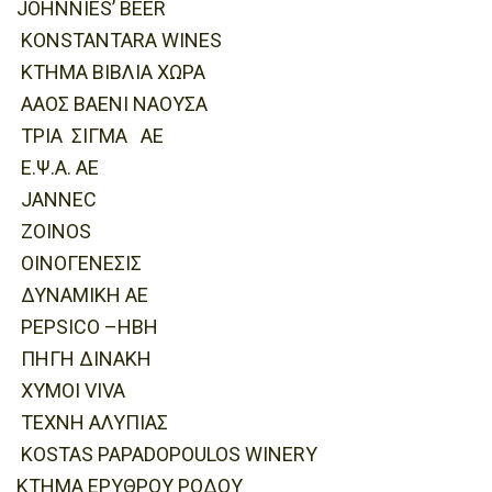
JOHNNIES’ BEER
KONSTANTARA WINES
ΚΤΗΜΑ ΒΙΒΛΙΑ ΧΩΡΑ
ΑΑΟΣ ΒΑΕΝΙ ΝΑΟΥΣΑ
ΤΡΙΑ ΣΙΓΜΑ ΑΕ
Ε.Ψ.Α. ΑΕ
JANNEC
ΖΟΙΝΟS
ΟΙΝΟΓΕΝΕΣΙΣ
ΔΥΝΑΜΙΚΗ ΑΕ
PEPSICO –HBH
ΠΗΓΗ ΔΙΝΑΚΗ
ΧΥΜΟΙ VIVA
ΤΕΧΝΗ ΑΛΥΠΙΑΣ
KOSTAS PAPADOPOULOS WINERY
ΚΤΗΜΑ ΕΡΥΘΡΟΥ ΡΟΔΟΥ