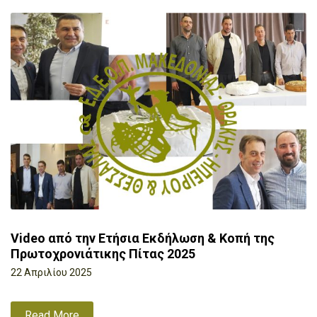
Video από την Ετήσια Εκδήλωση & Κοπή της
Πρωτοχρονιάτικης Πίτας 2025
22 Απριλίου 2025
Read More