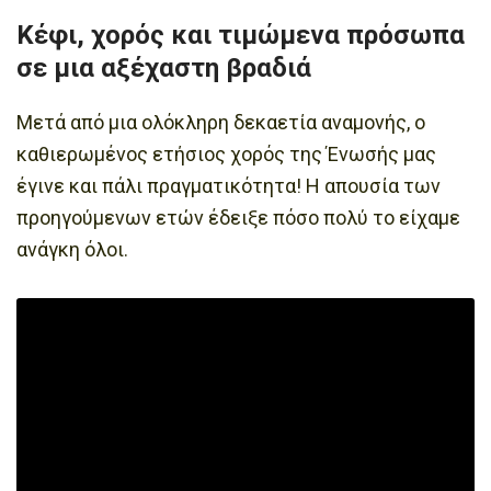
Κέφι, χορός και τιμώμενα πρόσωπα
σε μια αξέχαστη βραδιά
Μετά από μια ολόκληρη δεκαετία αναμονής, ο
καθιερωμένος ετήσιος χορός της Ένωσής μας
έγινε και πάλι πραγματικότητα! Η απουσία των
προηγούμενων ετών έδειξε πόσο πολύ το είχαμε
ανάγκη όλοι.