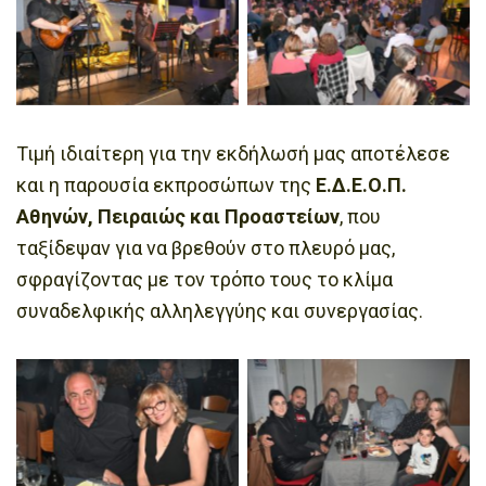
Τιμή ιδιαίτερη για την εκδήλωσή μας αποτέλεσε
και η παρουσία εκπροσώπων της
Ε.Δ.Ε.Ο.Π.
Αθηνών, Πειραιώς και Προαστείων
, που
ταξίδεψαν για να βρεθούν στο πλευρό μας,
σφραγίζοντας με τον τρόπο τους το κλίμα
συναδελφικής αλληλεγγύης και συνεργασίας.