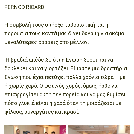
PERNOD RICARD
Η συμβολή τους υπήρξε καθοριστική και η
παρουσία τους κοντά μας δίνει δύναμη για ακόμα
μεγαλύτερες δράσεις στο μέλλον.
Η βραδιά απέδειξε ότι η Ένωση ξέρει και να
δουλεύει και να γιορτάζει. Είμαστε μια δραστήρια
Ένωση που έχει πετύχει πολλά χρόνια τώρα – με
ή χωρίς χορό. Ο φετινός χορός, όμως, ήρθε να
επισφραγίσει αυτή την πορεία και να μας θυμίσει
πόσο γλυκιά είναι η χαρά όταν τη μοιράζεσαι με
φίλους, συνεργάτες και κρασί.