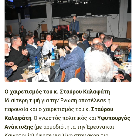
Ο χαιρετισμός του κ. Σταύρου Καλαφάτη
Ιδιαίτερη τιμή για την Ένωση αποτέλεσε η
παρουσία και ο χαιρετισμός του κ.
Σταύρου
Καλαφάτη
. Ο γνωστός πολιτικός και
Υφυπουργός
Ανάπτυξης
(με αρμοδιότητα την Έρευνα και
Καινοτομία) άφησε για λίγο στην άκρη τις