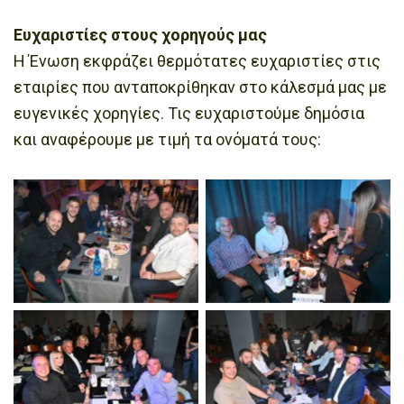
Ευχαριστίες στους χορηγούς μας
Η Ένωση εκφράζει θερμότατες ευχαριστίες στις
εταιρίες που ανταποκρίθηκαν στο κάλεσμά μας με
ευγενικές χορηγίες. Τις ευχαριστούμε δημόσια
και αναφέρουμε με τιμή τα ονόματά τους: