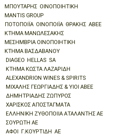
ΜΠΟΥΤΑΡΗΣ ΟΙΝΟΠΟΙΗΤΙΚΗ
MANTIS GROUP
ΠΟΤΟΠΟΙΪΑ ΟΙΝΟΠΟΙΪΑ ΘΡΑΚΗΣ ΑΒΕΕ
ΚΤΗΜΑ ΜΑΝΩΛΕΣΑΚΗΣ
ΜΕΣΗΜΒΡΙΑ ΟΙΝΟΠΟΙΗΤΙΚΗ
ΚΤΗΜΑ ΒΑΣΔΑΒΑΝΟΥ
DIAGΕO HELLAS SA
ΚΤΗΜΑ ΚΩΣΤΑ ΛΑΖΑΡΙΔΗ
ALEXANDRION WINES & SPIRITS
ΜΙΧΑΛΗΣ ΓΕΩΡΓΙΑΔΗΣ & ΥΙΟΙ ΑΒΕΕ
ΔΗΜΗΤΡΙΑΔΗΣ ΖΩΠΥΡΟΣ
ΧΑΡΙΣΚΟΣ ΑΠΟΣΤΑΓΜΑΤΑ
ΕΛΛΗΝΙΚΗ ΖΥΘΟΠΟΙΙΑ ΑΤΑΛΑΝΤΗΣ ΑΕ
ΣΟΥΡΩΤΗ ΑΕ
ΑΦΟΙ Γ.ΚΟΥΡΤΙΔΗ ΑΕ